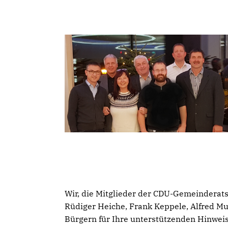
Wir, die Mitglieder der CDU-Gemeinderats
Rüdiger Heiche, Frank Keppele, Alfred M
Bürgern für Ihre unterstützenden Hinweise