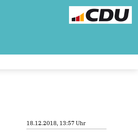
18.12.2018, 13:57 Uhr