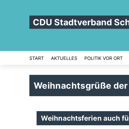
CDU Stadtverband Sc
START
AKTUELLES
POLITIK VOR ORT
Weihnachtsgrüße der
Weihnachtsferien auch f