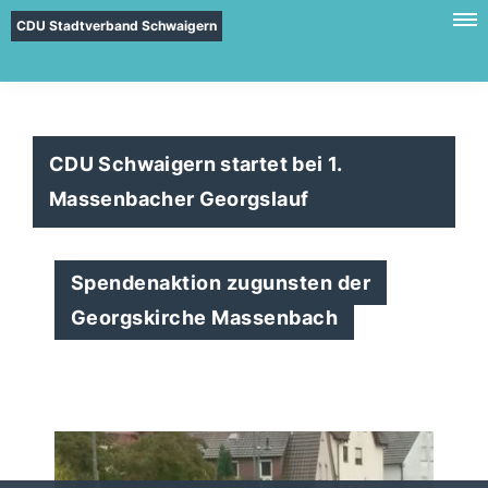
CDU Stadtverband Schwaigern
CDU Schwaigern startet bei 1.
Massenbacher Georgslauf
Spendenaktion zugunsten der
Georgskirche Massenbach