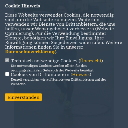
Cookie Hinweis
Diese Webseite verwendet Cookies, die notwendig
sind, um die Webseite zu nutzen. Weiterhin
verwenden wir Dienste von Drittanbietern, die uns
helfen, unser Webangebot zu verbessern (Website-
Optmierung). Für die Verwendung bestimmter
Dienste, benötigen wir Ihre Einwilligung. Ihre
Einwilligung können Sie jederzeit widerrufen. Weitere
Informationen finden Sie in unserer
Datenschutzerklärung
.
Technisch notwendige Cookies (
Übersicht
)
Die notwendigen Cookies werden allein für den
ordnungsgemäßen Gebrauch der Webseite benötigt.
Cookies von Drittanbietern (
Hinweis
)
Derzeit verzichten wir auf Scripte von Drittanbietern auf der
Webseite.
Einverstanden